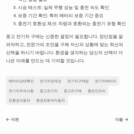
시승 테스트: 실제 주행 성능 및 충전 속도 확인
보증 기간 확인: 특히 배터리 보증 기간 중요
충전기 호환성 체크: 차량과 호환되는 충전기 유형 확인
중고 전기차 구매는 신중한 결정이 필요합니다. 장단점을 잘
파악하고, 전문가의 조언을 구해 자신의 상황에 맞는 최선의
선택을 하시기 바랍니다. 환경을 생각하는 당신의 선택이 더
나은 미래를 만드는 데 기여할 것입니다.
배터리상태확인
전기차경제성
전기차구매팁
전기차배터리
전기차주의사항
중고전기차
중고차구매
충전인프라
친환경자동차
환경친화적자동차
이전
다음