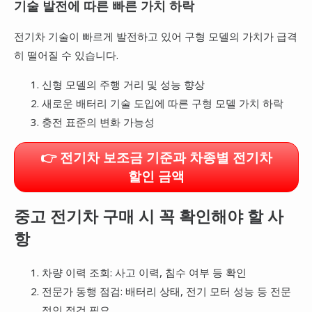
기술 발전에 따른 빠른 가치 하락
전기차 기술이 빠르게 발전하고 있어 구형 모델의 가치가 급격
히 떨어질 수 있습니다.
신형 모델의 주행 거리 및 성능 향상
새로운 배터리 기술 도입에 따른 구형 모델 가치 하락
충전 표준의 변화 가능성
전기차 보조금 기준과 차종별 전기차
할인 금액
중고 전기차 구매 시 꼭 확인해야 할 사
항
차량 이력 조회: 사고 이력, 침수 여부 등 확인
전문가 동행 점검: 배터리 상태, 전기 모터 성능 등 전문
적인 점검 필요