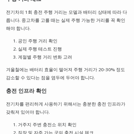
전기차의 1회 충전 주행 거리는 모델과 배터리 상태에 따라 다
릅니다. 중고차를 고를 때는 실제 주행 가능한 거리를 꼭 확인
해야 합니다.
공인 주행 거리 확인
실제 주행 테스트 진행
계절별 주행 거리 변화 고려
겨울철에는 배터리 효율이 떨어져 주행 거리가 20-30% 정도
감소할 수 있다는 점을 염두에 두어야 합니다.
충전 인프라 확인
전기차를 편리하게 사용하기 위해서는 충분한 충전 인프라가
갖춰져 있어야 합니다.
거주지 주변 충전소 위치 확인
직장 및 자주 가는 곳의 충전 시설 체크