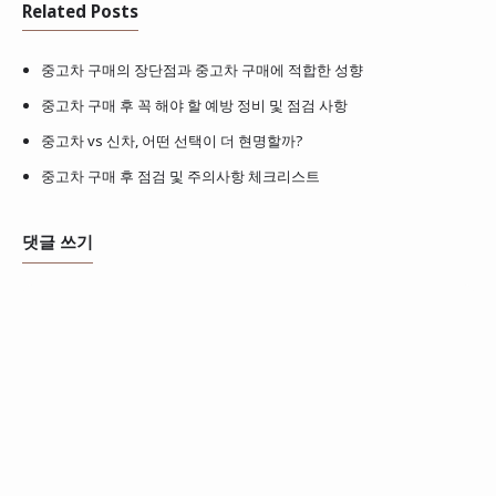
Related Posts
중고차 구매의 장단점과 중고차 구매에 적합한 성향
중고차 구매 후 꼭 해야 할 예방 정비 및 점검 사항
중고차 vs 신차, 어떤 선택이 더 현명할까?
중고차 구매 후 점검 및 주의사항 체크리스트
댓글 쓰기