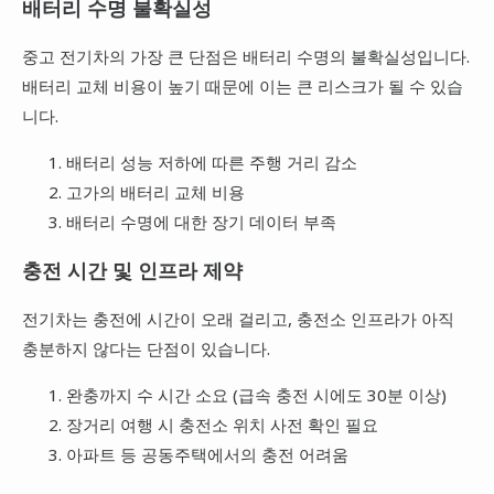
배터리 수명 불확실성
중고 전기차의 가장 큰 단점은 배터리 수명의 불확실성입니다.
배터리 교체 비용이 높기 때문에 이는 큰 리스크가 될 수 있습
니다.
배터리 성능 저하에 따른 주행 거리 감소
고가의 배터리 교체 비용
배터리 수명에 대한 장기 데이터 부족
충전 시간 및 인프라 제약
전기차는 충전에 시간이 오래 걸리고, 충전소 인프라가 아직
충분하지 않다는 단점이 있습니다.
완충까지 수 시간 소요 (급속 충전 시에도 30분 이상)
장거리 여행 시 충전소 위치 사전 확인 필요
아파트 등 공동주택에서의 충전 어려움