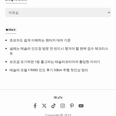
🔥Hot:
초보자도 쉽게 이해하는 렌터카 대여 기준
설레는 테슬라 인도장 방문 전 반드시 챙겨야 할 완벽 검수 체크리스
트
보조금 포기하면 1등 출고라는 테슬라코리아의 황당한 이야기
테슬라 모델 Y RWD 인도 후기 50km 주행 첫인상 정리
9Kafe
Copyright © 2023