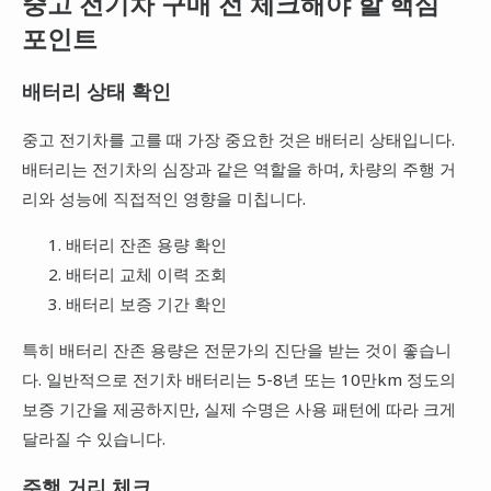
중고 전기차 구매 전 체크해야 할 핵심
포인트
배터리 상태 확인
중고 전기차를 고를 때 가장 중요한 것은 배터리 상태입니다.
배터리는 전기차의 심장과 같은 역할을 하며, 차량의 주행 거
리와 성능에 직접적인 영향을 미칩니다.
배터리 잔존 용량 확인
배터리 교체 이력 조회
배터리 보증 기간 확인
특히 배터리 잔존 용량은 전문가의 진단을 받는 것이 좋습니
다. 일반적으로 전기차 배터리는 5-8년 또는 10만km 정도의
보증 기간을 제공하지만, 실제 수명은 사용 패턴에 따라 크게
달라질 수 있습니다.
주행 거리 체크