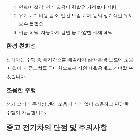
연료비 절감: 전기 요금이 휘발유 가격보다 저렴
유지보수 비용 감소: 엔진 오일 교체 등의 정기적인 유지
보수 불필요
세금 혜택: 자동차세 감면 등 다양한 세제 혜택
환경 친화성
전기차는 주행 중 배기가스를 배출하지 않아 환경 보호에 도움
이 됩니다. 중고차를 구매함으로써 자원 재활용에도 기여할 수
있습니다.
조용한 주행
전기 모터의 특성상 엔진 소음이 거의 없어 조용하고 편안한
주행이 가능합니다.
중고 전기차의 단점 및 주의사항