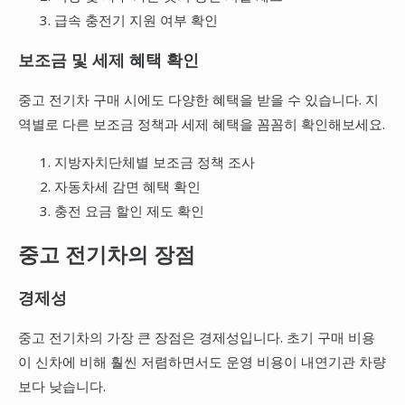
급속 충전기 지원 여부 확인
보조금 및 세제 혜택 확인
중고 전기차 구매 시에도 다양한 혜택을 받을 수 있습니다. 지
역별로 다른 보조금 정책과 세제 혜택을 꼼꼼히 확인해보세요.
지방자치단체별 보조금 정책 조사
자동차세 감면 혜택 확인
충전 요금 할인 제도 확인
중고 전기차의 장점
경제성
중고 전기차의 가장 큰 장점은 경제성입니다. 초기 구매 비용
이 신차에 비해 훨씬 저렴하면서도 운영 비용이 내연기관 차량
보다 낮습니다.